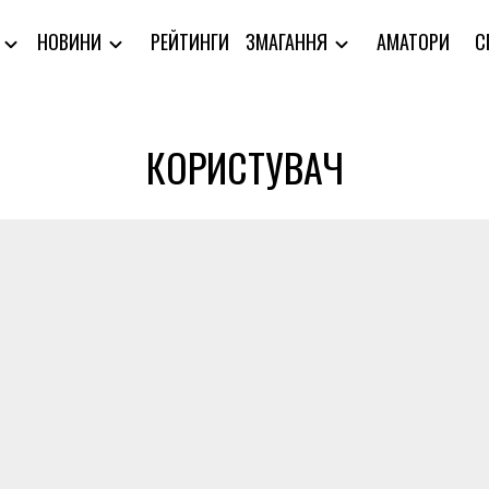
РЕЙТИНГИ
АМАТОРИ
С
Я
НОВИНИ
ЗМАГАННЯ
КОРИСТУВАЧ