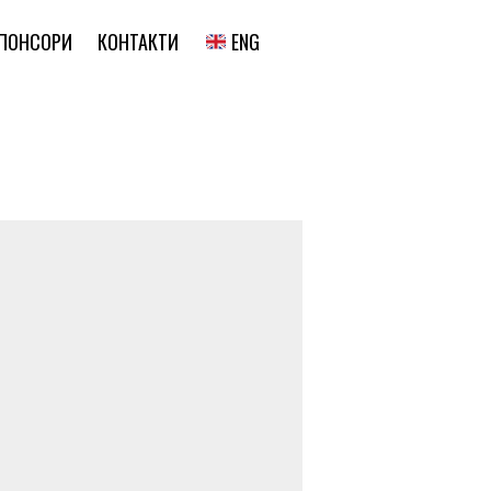
ENG
ПОНСОРИ
КОНТАКТИ