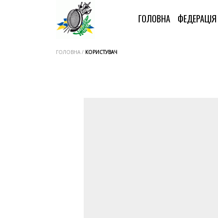
ГОЛОВНА
ФЕДЕРАЦІ
ГОЛОВНА /
КОРИСТУВАЧ