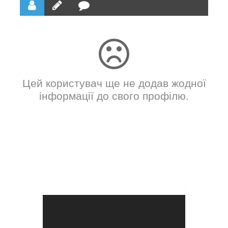
Цей користувач ще не додав жодної
інформації до свого профілю.