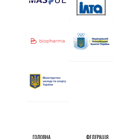
ГОЛОВНА
ФЕДЕРАЦІЯ