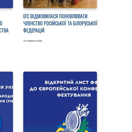
EFC ВІДМОВИЛАСЯ ПОНОВЛЮВАТИ
О
ЧЛЕНСТВО РОСІЙСЬКОЇ ТА БІЛОРУСЬКОЇ
СТВА
ФЕДЕРАЦІЙ
14 Червня 2026