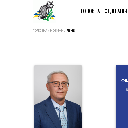
ГОЛОВНА
ФЕДЕРАЦІ
ГОЛОВНА / НОВИНИ /
РІЗНЕ