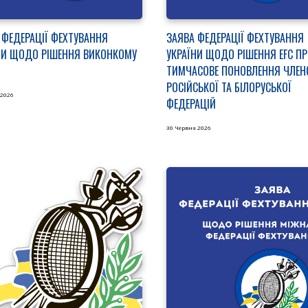
 ФЕДЕРАЦІЇ ФЕХТУВАННЯ
ЗАЯВА ФЕДЕРАЦІЇ ФЕХТУВАННЯ
НИ ЩОДО РІШЕННЯ ВИКОНКОМУ
УКРАЇНИ ЩОДО РІШЕННЯ EFC ПР
ТИМЧАСОВЕ ПОНОВЛЕННЯ ЧЛЕН
РОСІЙСЬКОЇ ТА БІЛОРУСЬКОЇ
 2026
ФЕДЕРАЦІЙ
30 Червня 2026