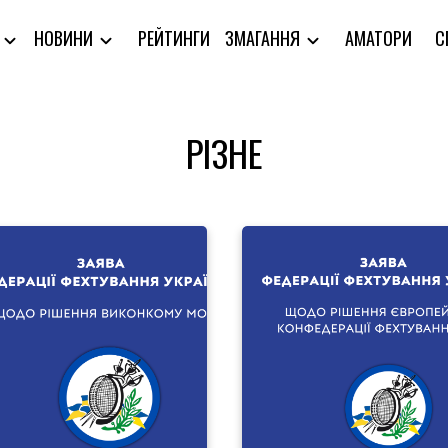
РЕЙТИНГИ
АМАТОРИ
С
Я
НОВИНИ
ЗМАГАННЯ
РІЗНЕ