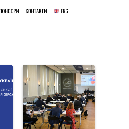
ENG
ПОНСОРИ
КОНТАКТИ