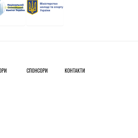
ОРИ
СПОНСОРИ
КОНТАКТИ