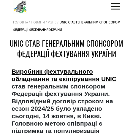
ГОЛОВНА / НОВИНИ / РІЗНЕ /
UNIC СТАВ ГЕНЕРАЛЬНИМ СПОНСОРОМ
ФЕДЕРАЦІЇ ФЕХТУВАННЯ УКРАЇНИ
UNIC СТАВ ГЕНЕРАЛЬНИМ СПОНСОРОМ
ФЕДЕРАЦІЇ ФЕХТУВАННЯ УКРАЇНИ
Виробник фехтувального
обладнання та екіпірування UNIC
став генеральним спонсором
Федерації фехтування України.
Відповідний договір строком на
сезон 2024/25 було укладено
сьогодні, 14 жовтня, в Києві.
Головною метою співпраці є
підтримка та популяризація