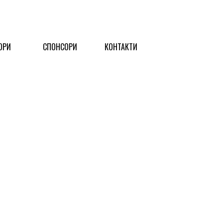
ОРИ
СПОНСОРИ
КОНТАКТИ