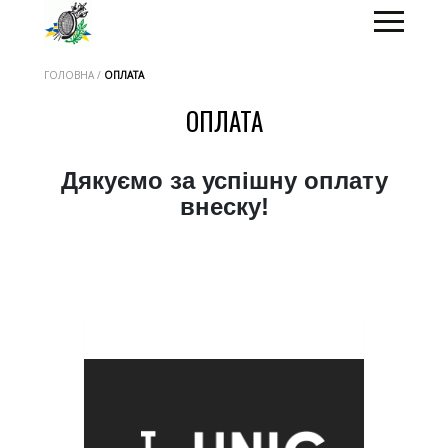
ГОЛОВНА /
ОПЛАТА
ОПЛАТА
Дякуємо за успішну оплату
внеску!