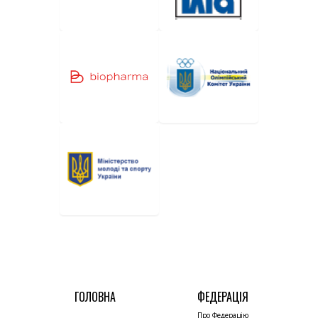
ГОЛОВНА
ФЕДЕРАЦІЯ
Про Федерацію