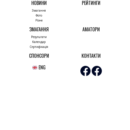
НОВИНИ
РЕЙТИНГИ
Змагання
Фото
Різне
ЗМАГАННЯ
АМАТОРИ
Результати
Календар
Сертифікація
СПОНСОРИ
КОНТАКТИ
ENG