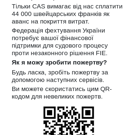
Тільки CAS вимагає від нас сплатити
44 000 швейцарських франків як
аванс на покриття витрат.
Федерація фехтування України
потребує вашої фінансової
підтримки для судового процесу
проти незаконного рішення FIE.
Як я можу зробити пожертву?
Будь ласка, зробіть пожертву за
допомогою наступних сервісів.
Ви можете скористатись цим QR-
кодом для невеликих пожертв.