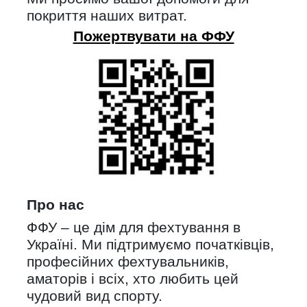
покриття наших витрат.
Пожертвувати на ФФУ
Про нас
ФФУ – це дім для фехтування в
Україні. Ми підтримуємо початківців,
професійних фехтувальників,
аматорів і всіх, хто любить цей
чудовий вид спорту.