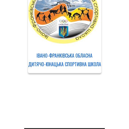
ІВАНО-ФРАНКІВСЬКА ОБЛАСНА
ДИТЯЧО-ЮНАЦЬКА СПОРТИВНА ШКОЛА