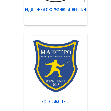
ВІДДІЛЕННЯ ФЕХТУВАННЯ М. НЕТІШИН
ХФСК «МАЕСТРО»