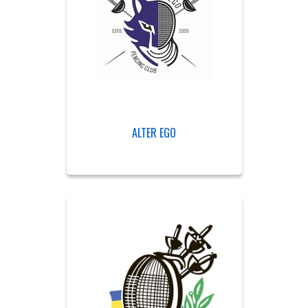
ALTER EGO