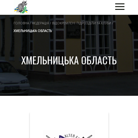
ГОЛОВНА / ФЕДЕРАЦІЯ / ВІДОКРЕМЛЕНІ ПІДРОЗДІЛИ ТА КЛУБИ /
ХМЕЛЬНИЦЬКА ОБЛАСТЬ
ХМЕЛЬНИЦЬКА ОБЛАСТЬ