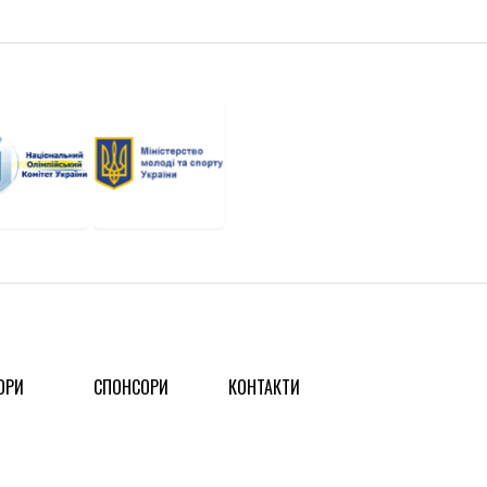
ОРИ
СПОНСОРИ
КОНТАКТИ