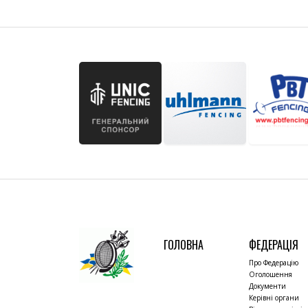
ГОЛОВНА
ФЕДЕРАЦІЯ
Про Федерацію
Оголошення
Документи
Керівні органи