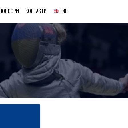
ENG
ПОНСОРИ
КОНТАКТИ