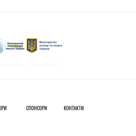
ОРИ
СПОНСОРИ
КОНТАКТИ