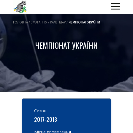
ГОЛОВНА / ЗМАГАННЯ / КАЛЕНДАР /
ЧЕМПІОНАТ УКРАЇНИ
ЧЕМПІОНАТ УКРАЇНИ
Cезон
2017-2018
Місце проведення