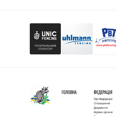
ГОЛОВНА
ФЕДЕРАЦІЯ
Про Федерацію
Оголошення
Документи
Керівні органи