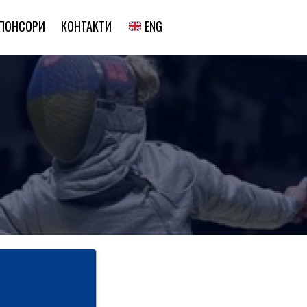
ENG
ПОНСОРИ
КОНТАКТИ