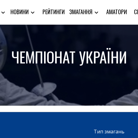
РЕЙТИНГИ
АМАТОРИ
С
Я
НОВИНИ
ЗМАГАННЯ
ЧЕМПІОНАТ УКРАЇНИ
Тип змагань