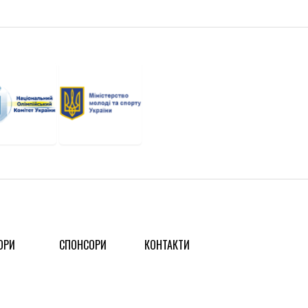
ОРИ
СПОНСОРИ
КОНТАКТИ