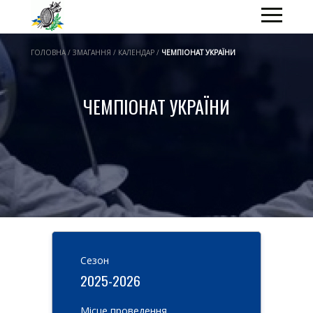
ГОЛОВНА / ЗМАГАННЯ / КАЛЕНДАР /
ЧЕМПІОНАТ УКРАЇНИ
ЧЕМПІОНАТ УКРАЇНИ
Cезон
2025-2026
Місце проведення