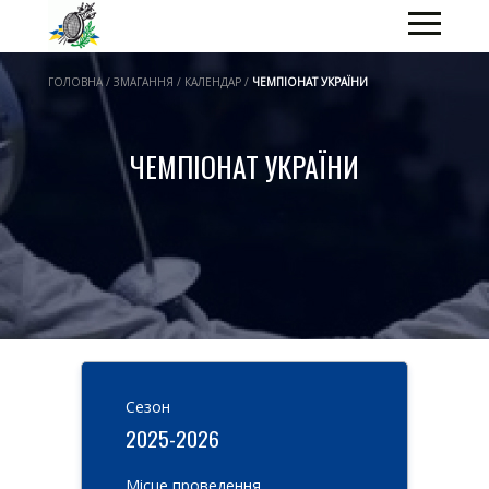
ГОЛОВНА / ЗМАГАННЯ / КАЛЕНДАР /
ЧЕМПІОНАТ УКРАЇНИ
ЧЕМПІОНАТ УКРАЇНИ
Cезон
2025-2026
Місце проведення