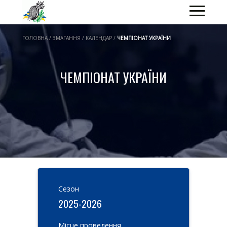
ГОЛОВНА / ЗМАГАННЯ / КАЛЕНДАР /
ЧЕМПІОНАТ УКРАЇНИ
ЧЕМПІОНАТ УКРАЇНИ
Cезон
2025-2026
Місце проведення