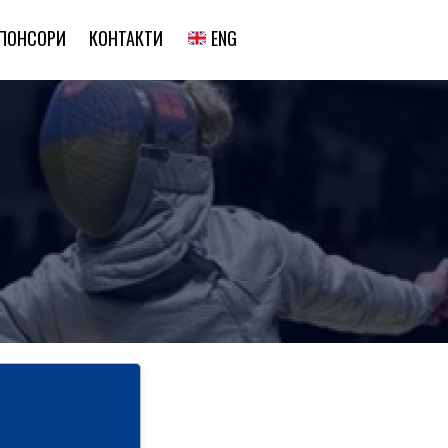
ENG
ПОНСОРИ
КОНТАКТИ