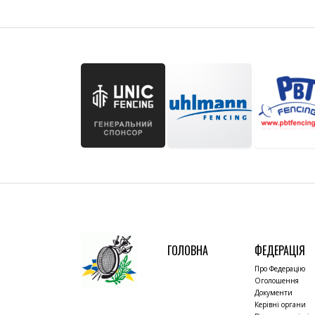
ГОЛОВНА
ФЕДЕРАЦІЯ
Про Федерацію
Оголошення
Документи
Керівні органи