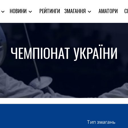
РЕЙТИНГИ
АМАТОРИ
С
Я
НОВИНИ
ЗМАГАННЯ
ЧЕМПІОНАТ УКРАЇНИ
Тип змагань