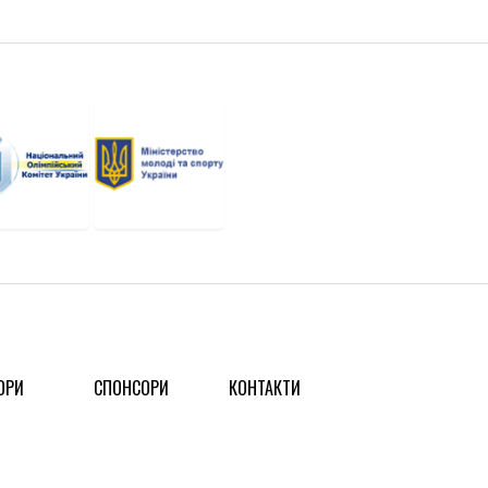
ОРИ
СПОНСОРИ
КОНТАКТИ