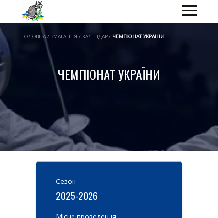
ГОЛОВНА / ЗМАГАННЯ / КАЛЕНДАР /
ЧЕМПІОНАТ УКРАЇНИ
ЧЕМПІОНАТ УКРАЇНИ
Cезон
2025-2026
Місце проведення