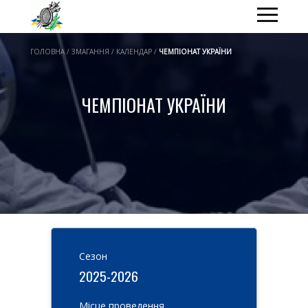
ГОЛОВНА / ЗМАГАННЯ / КАЛЕНДАР /
ЧЕМПІОНАТ УКРАЇНИ
ЧЕМПІОНАТ УКРАЇНИ
Cезон
2025-2026
Місце проведення