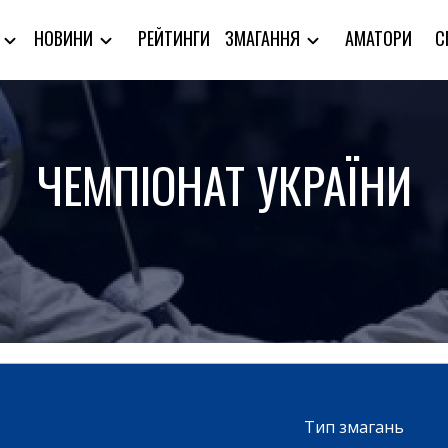
РЕЙТИНГИ
АМАТОРИ
С
Я
НОВИНИ
ЗМАГАННЯ
ЧЕМПІОНАТ УКРАЇНИ
Тип змагань