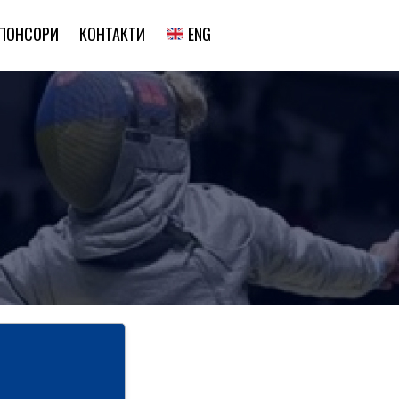
ENG
ПОНСОРИ
КОНТАКТИ