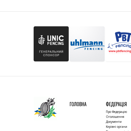
ГОЛОВНА
ФЕДЕРАЦІЯ
Про Федерацію
Оголошення
Документи
Керівні органи