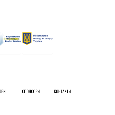
ОРИ
СПОНСОРИ
КОНТАКТИ