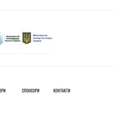
ОРИ
СПОНСОРИ
КОНТАКТИ