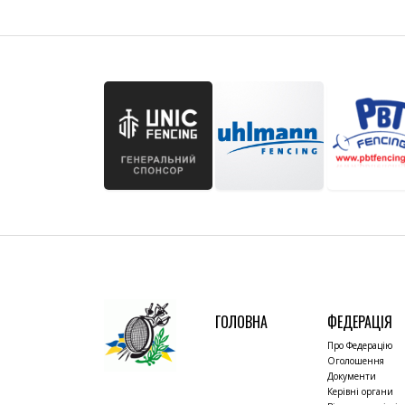
ГОЛОВНА
ФЕДЕРАЦІЯ
Про Федерацію
Оголошення
Документи
Керівні органи