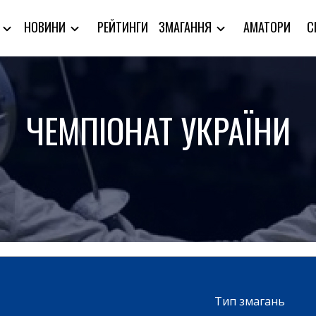
РЕЙТИНГИ
АМАТОРИ
С
Я
НОВИНИ
ЗМАГАННЯ
ЧЕМПІОНАТ УКРАЇНИ
Тип змагань