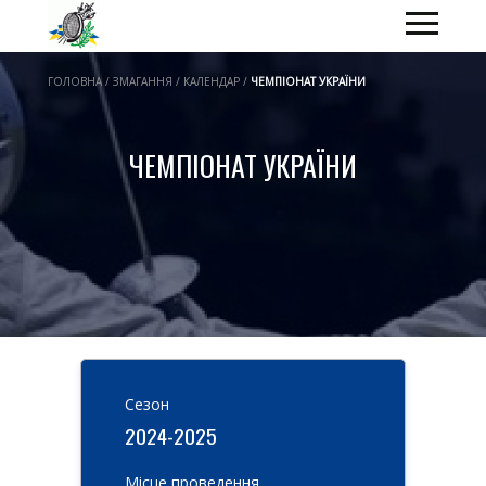
ГОЛОВНА / ЗМАГАННЯ / КАЛЕНДАР /
ЧЕМПІОНАТ УКРАЇНИ
ЧЕМПІОНАТ УКРАЇНИ
Cезон
2024-2025
Місце проведення