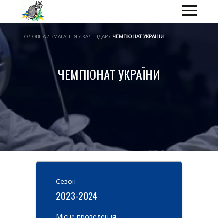
ГОЛОВНА / ЗМАГАННЯ / КАЛЕНДАР /
ЧЕМПІОНАТ УКРАЇНИ
ЧЕМПІОНАТ УКРАЇНИ
Cезон
2023-2024
Місце проведення