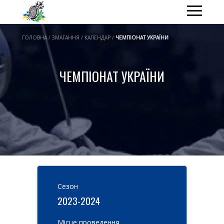
ГОЛОВНА / ЗМАГАННЯ / КАЛЕНДАР /
ЧЕМПІОНАТ УКРАЇНИ
ЧЕМПІОНАТ УКРАЇНИ
Cезон
2023-2024
Місце проведення