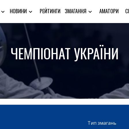
РЕЙТИНГИ
АМАТОРИ
С
Я
НОВИНИ
ЗМАГАННЯ
ЧЕМПІОНАТ УКРАЇНИ
Тип змагань