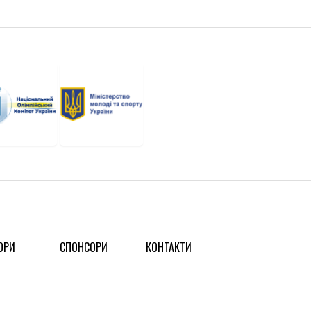
ОРИ
СПОНСОРИ
КОНТАКТИ