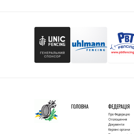
ГОЛОВНА
ФЕДЕРАЦІЯ
Про Федерацію
Оголошення
Документи
Керівні органи