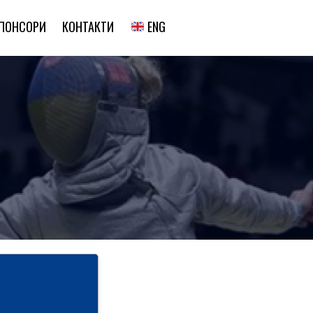
ENG
ПОНСОРИ
КОНТАКТИ