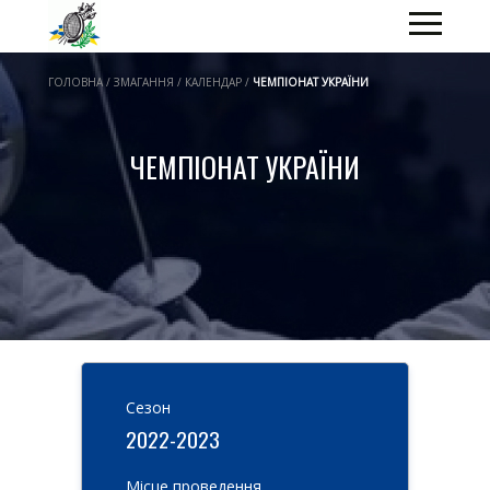
ГОЛОВНА / ЗМАГАННЯ / КАЛЕНДАР /
ЧЕМПІОНАТ УКРАЇНИ
ЧЕМПІОНАТ УКРАЇНИ
Cезон
2022-2023
Місце проведення