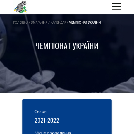
ГОЛОВНА / ЗМАГАННЯ / КАЛЕНДАР /
ЧЕМПІОНАТ УКРАЇНИ
ЧЕМПІОНАТ УКРАЇНИ
Cезон
2021-2022
Місце проведення