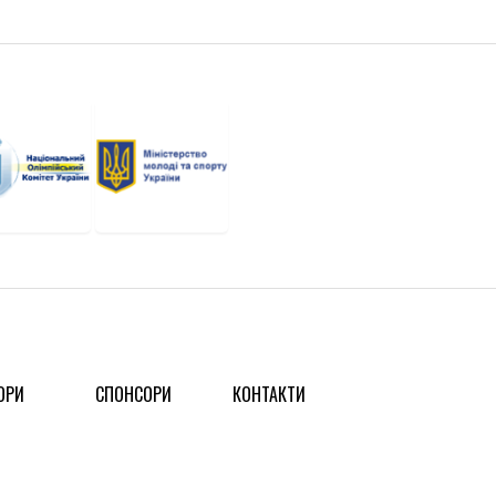
ОРИ
СПОНСОРИ
КОНТАКТИ