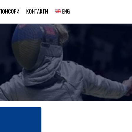
ENG
ПОНСОРИ
КОНТАКТИ