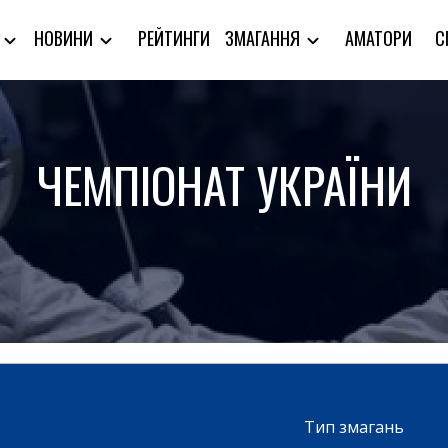
РЕЙТИНГИ
АМАТОРИ
С
Я
НОВИНИ
ЗМАГАННЯ
ЧЕМПІОНАТ УКРАЇНИ
Тип змагань