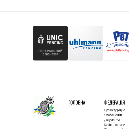
ГОЛОВНА
ФЕДЕРАЦІЯ
Про Федерацію
Оголошення
Документи
Керівні органи