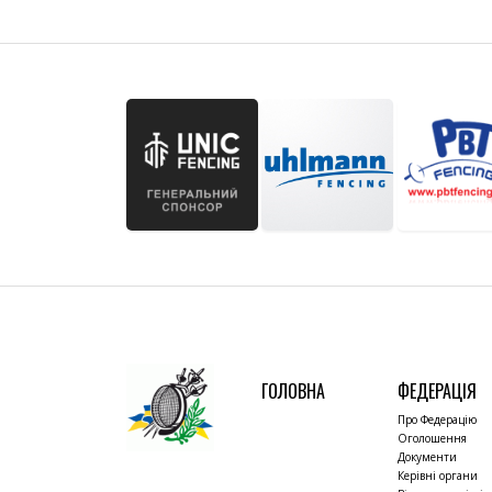
ГОЛОВНА
ФЕДЕРАЦІЯ
Про Федерацію
Оголошення
Документи
Керівні органи