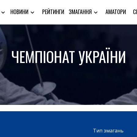
РЕЙТИНГИ
АМАТОРИ
С
Я
НОВИНИ
ЗМАГАННЯ
ЧЕМПІОНАТ УКРАЇНИ
Тип змагань