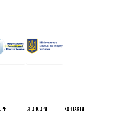
ОРИ
СПОНСОРИ
КОНТАКТИ