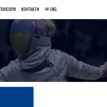
ENG
ПОНСОРИ
КОНТАКТИ