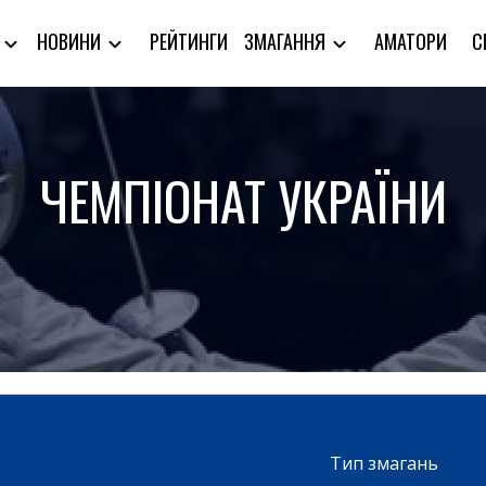
РЕЙТИНГИ
АМАТОРИ
С
Я
НОВИНИ
ЗМАГАННЯ
ЧЕМПІОНАТ УКРАЇНИ
Тип змагань