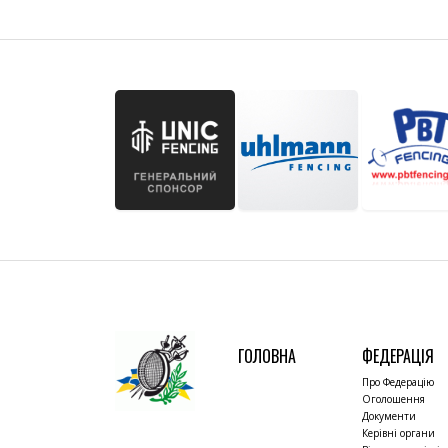
ГОЛОВНА
ФЕДЕРАЦІЯ
Про Федерацію
Оголошення
Документи
Керівні органи