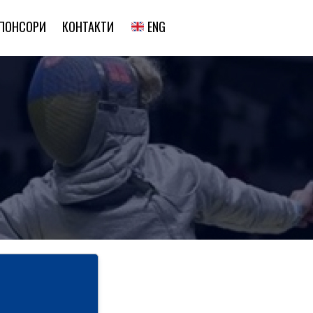
ENG
ПОНСОРИ
КОНТАКТИ