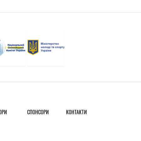
ОРИ
СПОНСОРИ
КОНТАКТИ