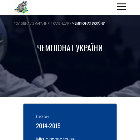
ГОЛОВНА / ЗМАГАННЯ / КАЛЕНДАР /
ЧЕМПІОНАТ УКРАЇНИ
ЧЕМПІОНАТ УКРАЇНИ
Cезон
2014-2015
Місце проведення