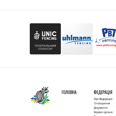
ГОЛОВНА
ФЕДЕРАЦІЯ
Про Федерацію
Оголошення
Документи
Керівні органи