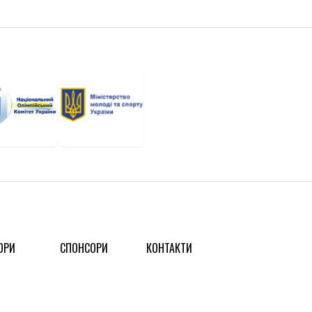
ОРИ
СПОНСОРИ
КОНТАКТИ