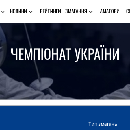
РЕЙТИНГИ
АМАТОРИ
С
Я
НОВИНИ
ЗМАГАННЯ
ЧЕМПІОНАТ УКРАЇНИ
Тип змагань