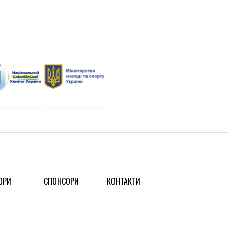
ОРИ
СПОНСОРИ
КОНТАКТИ