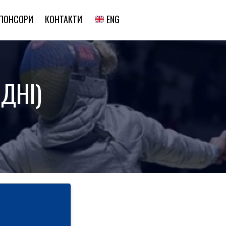
ENG
ПОНСОРИ
КОНТАКТИ
ДНІ)