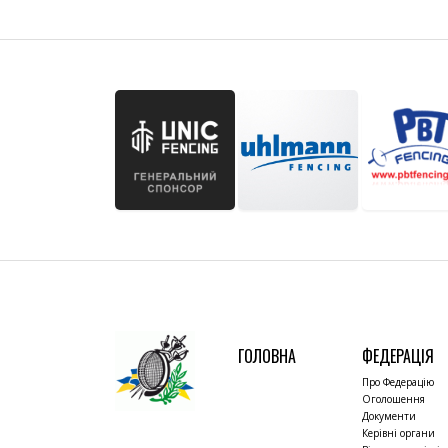
ГОЛОВНА
ФЕДЕРАЦІЯ
Про Федерацію
Оголошення
Документи
Керівні органи