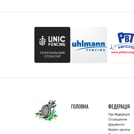
ГОЛОВНА
ФЕДЕРАЦІЯ
Про Федерацію
Оголошення
Документи
Керівні органи