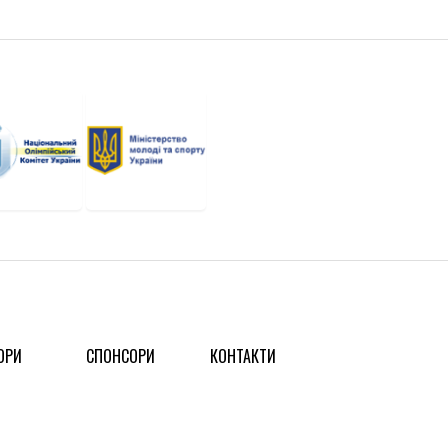
ОРИ
СПОНСОРИ
КОНТАКТИ