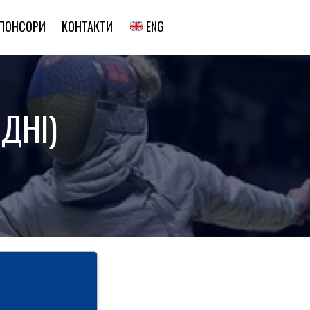
ENG
ПОНСОРИ
КОНТАКТИ
ДНІ)