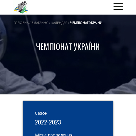
ГОЛОВНА / ЗМАГАННЯ / КАЛЕНДАР /
ЧЕМПІОНАТ УКРАЇНИ
ЧЕМПІОНАТ УКРАЇНИ
Cезон
2022-2023
Місце проведення