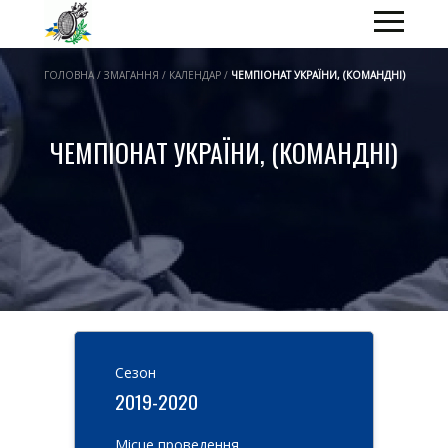
ГОЛОВНА / ЗМАГАННЯ / КАЛЕНДАР /
ЧЕМПІОНАТ УКРАЇНИ, (КОМАНДНІ)
ЧЕМПІОНАТ УКРАЇНИ, (КОМАНДНІ)
Cезон
2019-2020
Місце проведення