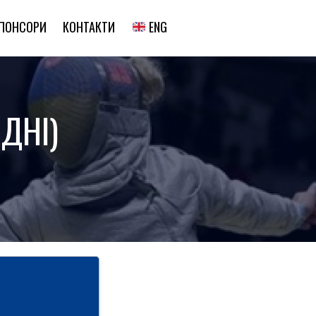
ENG
ПОНСОРИ
КОНТАКТИ
ДНІ)