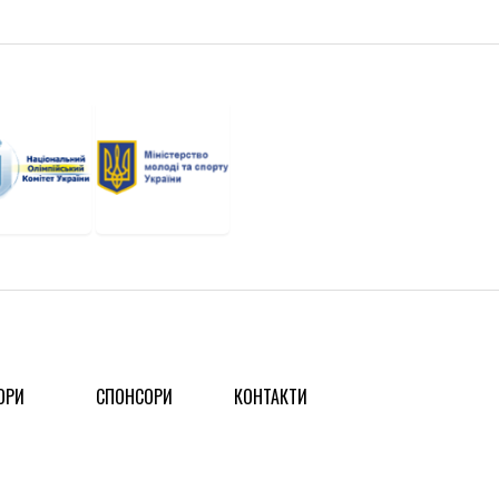
ОРИ
СПОНСОРИ
КОНТАКТИ