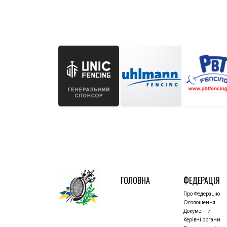
ГОЛОВНА
ФЕДЕРАЦІЯ
Про Федерацію
Оголошення
Документи
Керівні органи