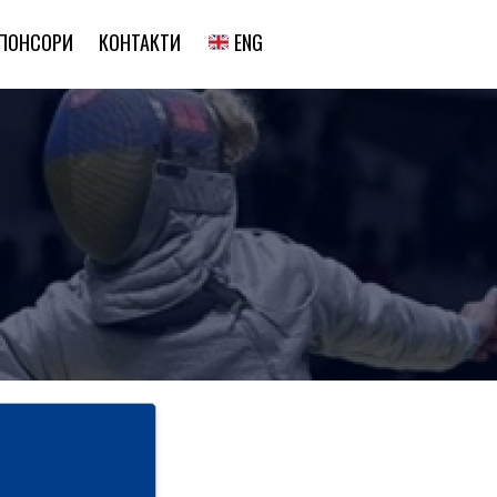
ENG
ПОНСОРИ
КОНТАКТИ