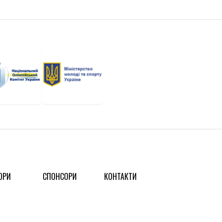
ОРИ
СПОНСОРИ
КОНТАКТИ