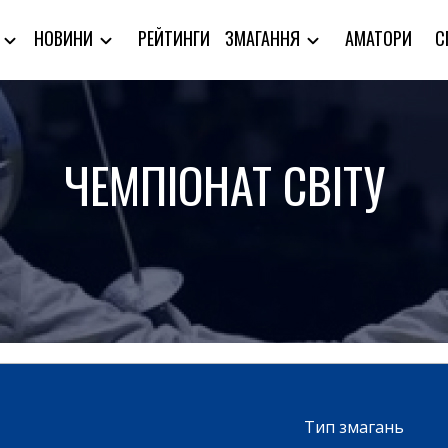
РЕЙТИНГИ
АМАТОРИ
С
Я
НОВИНИ
ЗМАГАННЯ
ЧЕМПІОНАТ СВІТУ
Тип змагань