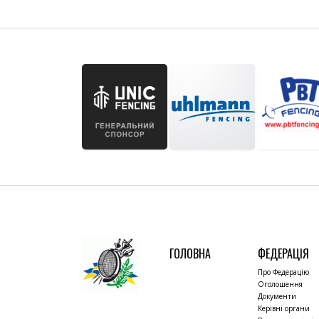
ГОЛОВНА
ФЕДЕРАЦІЯ
Про Федерацію
Оголошення
Документи
Керівні органи