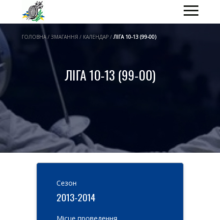
ГОЛОВНА / ЗМАГАННЯ / КАЛЕНДАР /
ЛІГА 10-13 (99-00)
ЛІГА 10-13 (99-00)
Cезон
2013-2014
Місце проведення