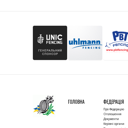
ГОЛОВНА
ФЕДЕРАЦІЯ
Про Федерацію
Оголошення
Документи
Керівні органи