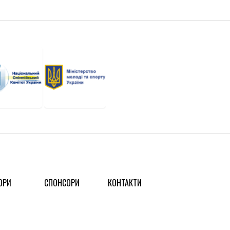
ОРИ
СПОНСОРИ
КОНТАКТИ