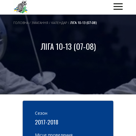
ГОЛОВНА / ЗМАГАННЯ / КАЛЕНДАР /
ЛІГА 10-13 (07-08)
ЛІГА 10-13 (07-08)
Cезон
2017-2018
Місце проведення