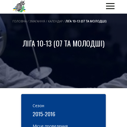
ГОЛОВНА / ЗМАГАННЯ / КАЛЕНДАР /
ЛІГА 10-13 (07 ТА МОЛОДШІ)
ЛІГА 10-13 (07 ТА МОЛОДШІ)
Cезон
2015-2016
Місце проведення