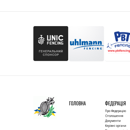
ГОЛОВНА
ФЕДЕРАЦІЯ
Про Федерацію
Оголошення
Документи
Керівні органи