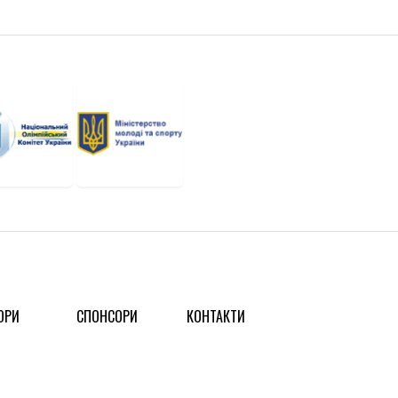
ОРИ
СПОНСОРИ
КОНТАКТИ