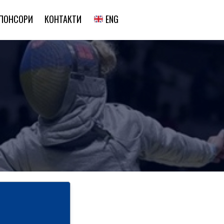
ENG
ПОНСОРИ
КОНТАКТИ