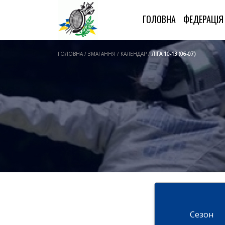
ГОЛОВНА
ФЕДЕРАЦІ
ГОЛОВНА / ЗМАГАННЯ / КАЛЕНДАР /
ЛІГА 10-13 (06-07)
Cезон