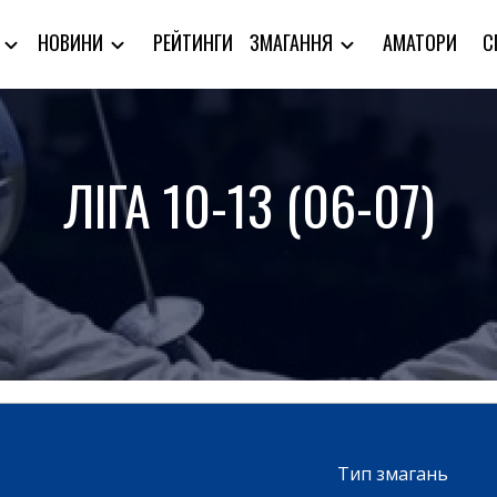
РЕЙТИНГИ
АМАТОРИ
С
Я
НОВИНИ
ЗМАГАННЯ
ЛІГА 10-13 (06-07)
Тип змагань