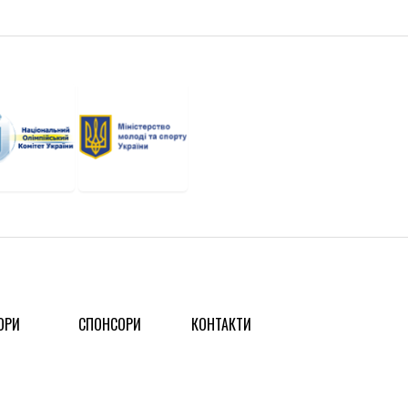
ОРИ
СПОНСОРИ
КОНТАКТИ