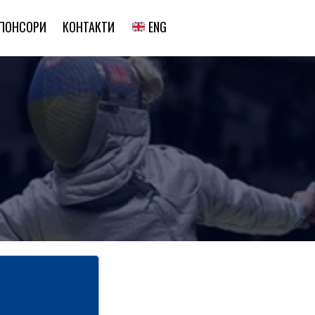
ENG
ПОНСОРИ
КОНТАКТИ