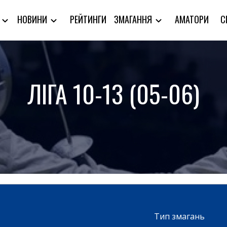
РЕЙТИНГИ
АМАТОРИ
С
Я
НОВИНИ
ЗМАГАННЯ
ЛІГА 10-13 (05-06)
Тип змагань