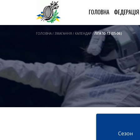
ГОЛОВНА
ФЕДЕРАЦІ
ГОЛОВНА / ЗМАГАННЯ / КАЛЕНДАР /
ЛІГА 10-13 (05-06)
Cезон