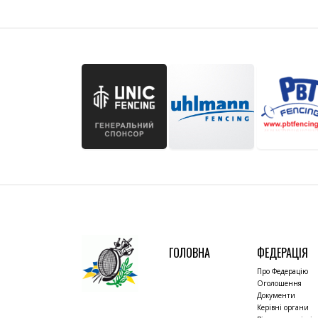
ГОЛОВНА
ФЕДЕРАЦІЯ
Про Федерацію
Оголошення
Документи
Керівні органи