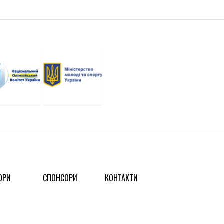
ОРИ
СПОНСОРИ
КОНТАКТИ