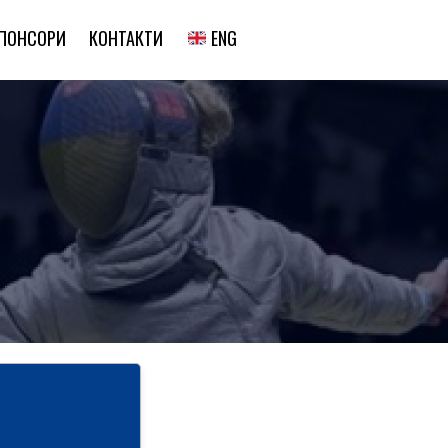
ENG
ПОНСОРИ
КОНТАКТИ