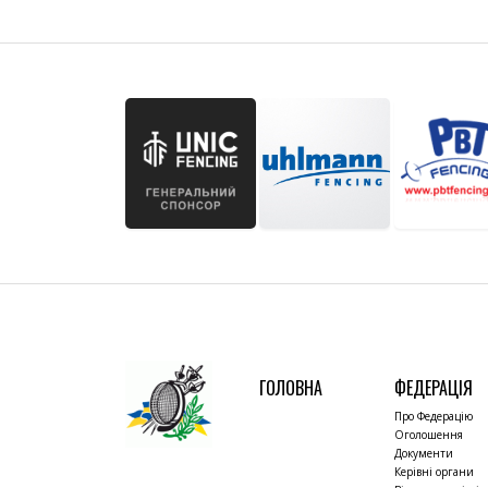
ГОЛОВНА
ФЕДЕРАЦІЯ
Про Федерацію
Оголошення
Документи
Керівні органи