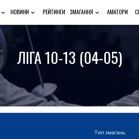
РЕЙТИНГИ
АМАТОРИ
С
Я
НОВИНИ
ЗМАГАННЯ
ЛІГА 10-13 (04-05)
Тип змагань