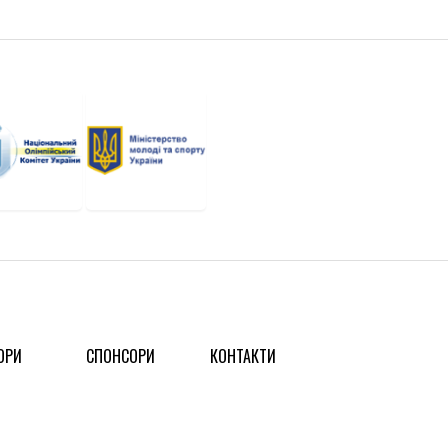
ОРИ
СПОНСОРИ
КОНТАКТИ