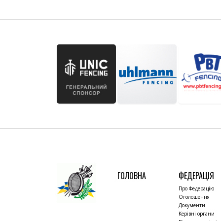
ГОЛОВНА
ФЕДЕРАЦІЯ
Про Федерацію
Оголошення
Документи
Керівні органи