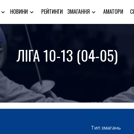
РЕЙТИНГИ
АМАТОРИ
С
Я
НОВИНИ
ЗМАГАННЯ
ЛІГА 10-13 (04-05)
Тип змагань