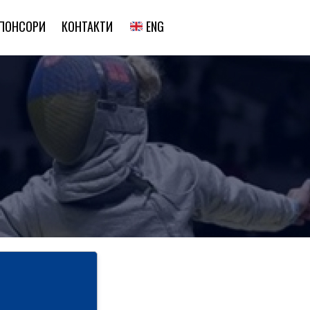
ENG
ПОНСОРИ
КОНТАКТИ