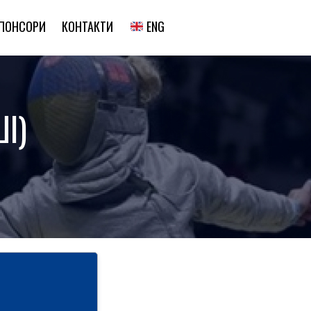
ENG
ПОНСОРИ
КОНТАКТИ
І)