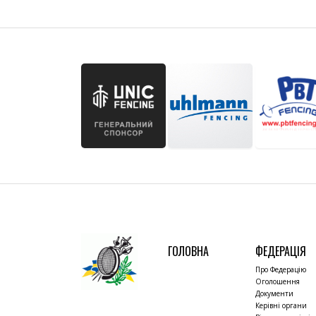
ГОЛОВНА
ФЕДЕРАЦІЯ
Про Федерацію
Оголошення
Документи
Керівні органи