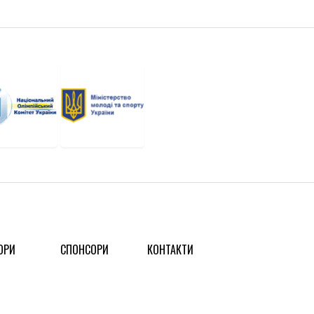
ОРИ
СПОНСОРИ
КОНТАКТИ