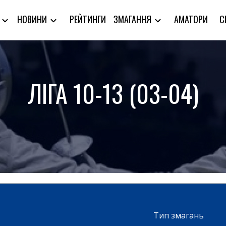
РЕЙТИНГИ
АМАТОРИ
С
Я
НОВИНИ
ЗМАГАННЯ
ЛІГА 10-13 (03-04)
Тип змагань