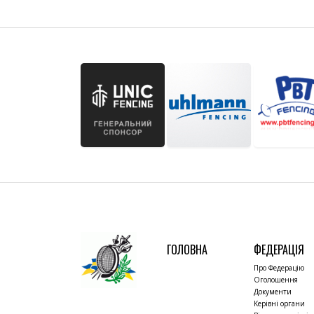
ГОЛОВНА
ФЕДЕРАЦІЯ
Про Федерацію
Оголошення
Документи
Керівні органи