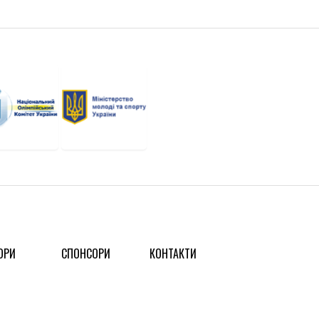
ОРИ
СПОНСОРИ
КОНТАКТИ