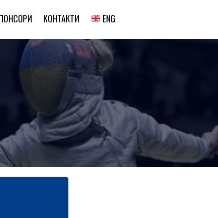
ENG
ПОНСОРИ
КОНТАКТИ