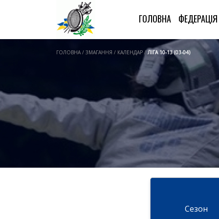
ГОЛОВНА
ФЕДЕРАЦІ
ГОЛОВНА / ЗМАГАННЯ / КАЛЕНДАР /
ЛІГА 10-13 (03-04)
Cезон