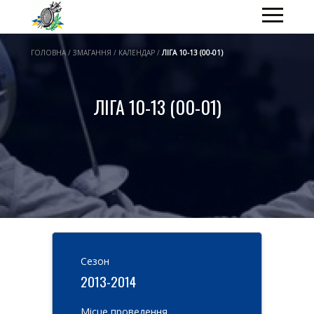
ГОЛОВНА / ЗМАГАННЯ / КАЛЕНДАР /
ЛІГА 10-13 (00-01)
ЛІГА 10-13 (00-01)
Cезон
2013-2014
Місце проведення